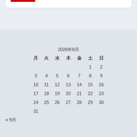
2026年8月
月
火
水
木
金
土
日
1
2
3
4
5
6
7
8
9
10
11
12
13
14
15
16
17
18
19
20
21
22
23
24
25
26
27
28
29
30
31
« 9月