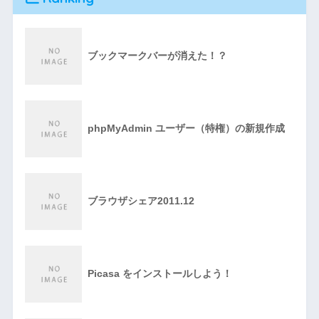
ブックマークバーが消えた！？
phpMyAdmin ユーザー（特権）の新規作成
ブラウザシェア2011.12
Picasa をインストールしよう！