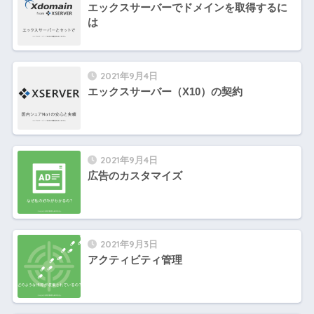
エックスサーバーでドメインを取得するに
は
2021年9月4日
エックスサーバー（X10）の契約
2021年9月4日
広告のカスタマイズ
2021年9月3日
アクティビティ管理