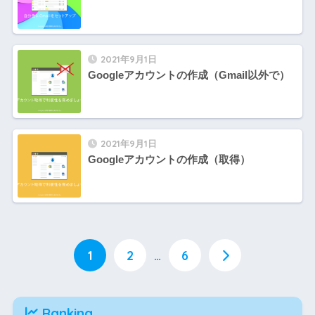
2021年9月1日
Googleアカウントの作成（Gmail以外で）
2021年9月1日
Googleアカウントの作成（取得）
1
2
…
6
Ranking