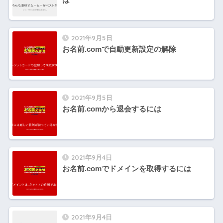
2021年9月5日
お名前.comで自動更新設定の解除
2021年9月5日
お名前.comから退会するには
2021年9月4日
お名前.comでドメインを取得するには
2021年9月4日