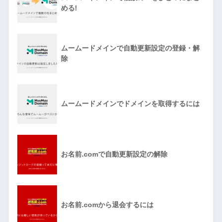
める!
ムームードメインで自動更新設定の登録・解
除
ムームードメインでドメインを取得するには
お名前.comで自動更新設定の解除
お名前.comから退会するには