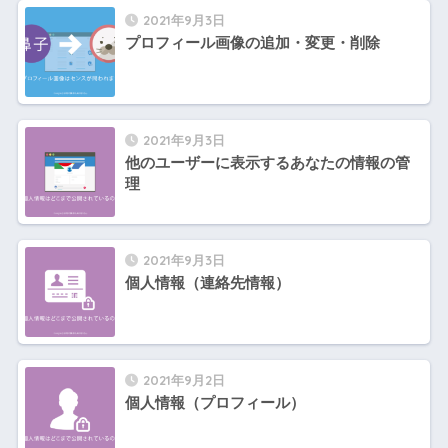
2021年9月3日
プロフィール画像の追加・変更・削除
2021年9月3日
他のユーザーに表示するあなたの情報の管
理
2021年9月3日
個人情報（連絡先情報）
2021年9月2日
個人情報（プロフィール）