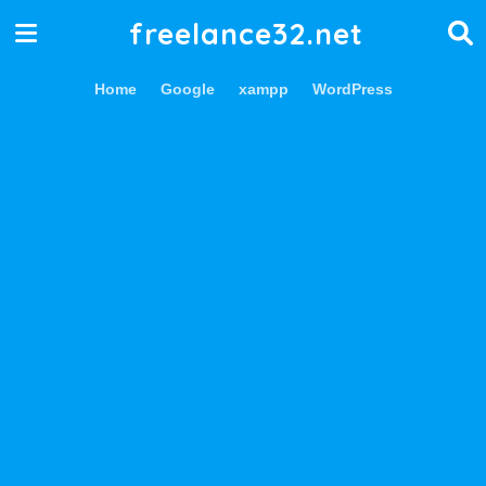
freelance32.net
Home
Google
xampp
WordPress