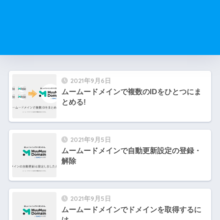
2021年9月6日
ムームードメインで複数のIDをひとつにま
とめる!
2021年9月5日
ムームードメインで自動更新設定の登録・
解除
2021年9月5日
ムームードメインでドメインを取得するに
は