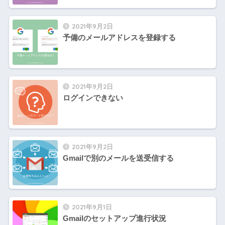
2021年9月2日
予備のメールアドレスを登録する
2021年9月2日
ログインできない
2021年9月2日
Gmailで別のメールを送受信する
2021年9月1日
Gmailのセットアップ進行状況