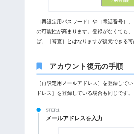
［再設定用パスワード］や［電話番号］、
の可能性が高まります。登録がなくても、
ば、［審査］とはなりますが復元できる可
アカウント復元の手順
［再設定用メールアドレス］を登録してい
ドレス］を登録している場合も同じです。
メールアドレスを入力