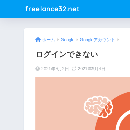
freelance32.net
ホーム
Google
Googleアカウント
ログインできない
2021年9月2日
2021年9月4日