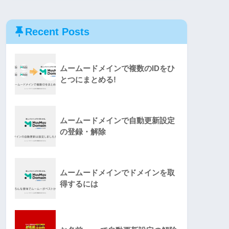
Recent Posts
ムームードメインで複数のIDをひ
とつにまとめる!
ムームードメインで自動更新設定
の登録・解除
ムームードメインでドメインを取
得するには