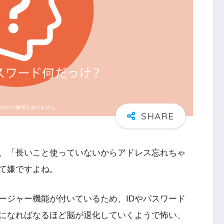
、「長いこと使っていないからアドレス忘れちゃ
て嫌ですよね。
ージャー機能が付いているため、IDやパスワード
になればなるほど脳が退化していくようで怖い、