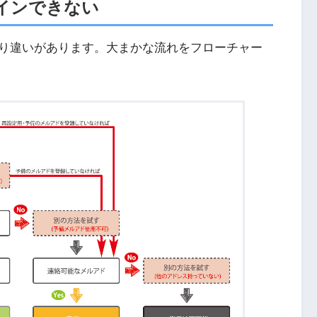
インできない
り違いがあります。大まかな流れをフローチャー