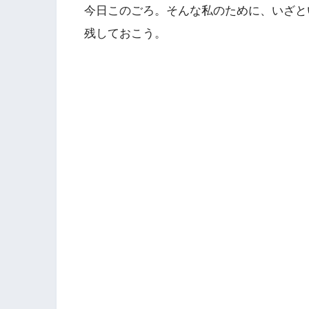
今日このごろ。そんな私のために、いざと
残しておこう。