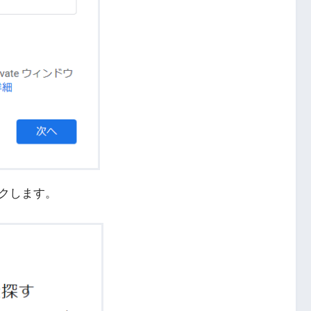
クします。