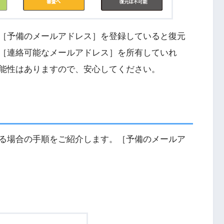
［予備のメールアドレス］を登録していると復元
［連絡可能なメールアドレス］を所有していれ
能性はありますので、安心してください。
る場合の手順をご紹介します。［予備のメールア