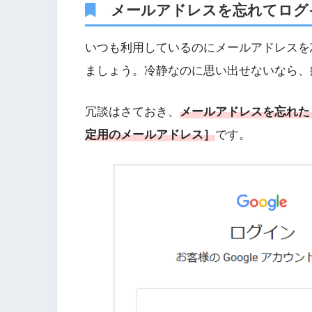
メールアドレスを忘れてログ
いつも利用しているのにメールアドレスを
ましょう。冷静なのに思い出せないなら、
冗談はさておき、
メールアドレスを忘れた
定用のメールアドレス］
です。