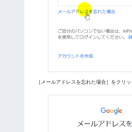
［メールアドレスを忘れた場合］をクリッ