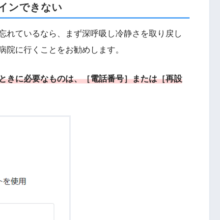
インできない
忘れているなら、まず深呼吸し冷静さを取り戻し
病院に行くことをお勧めします。
ときに必要なものは、［電話番号］または［再設