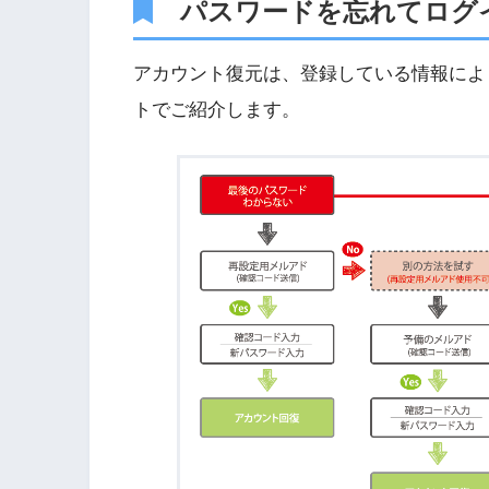
パスワードを忘れてログ
アカウント復元は、登録している情報によ
トでご紹介します。