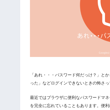
「あれ・・・パスワード何だっけ？」とか
った」などログインできないときの怖さっ
最近ではブラウザに便利なパスワードマネ
を完全に忘れていることもあります。便利