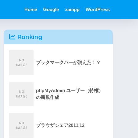
Home
Google
xampp
WordPress
Ranking
ブックマークバーが消えた！？
phpMyAdmin ユーザー（特権）
の新規作成
ブラウザシェア2011.12