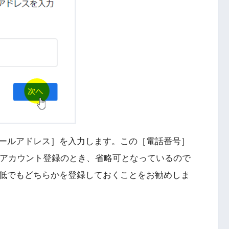
ールアドレス］を入力します。この［電話番号］
leアカウント登録のとき、省略可となっているので
低でもどちらかを登録しておくことをお勧めしま