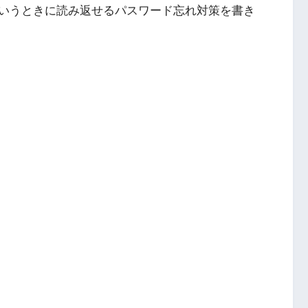
いうときに読み返せるパスワード忘れ対策を書き