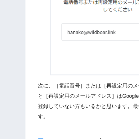
次に、［電話番号］または［再設定用のメ
と［再設定用のメールアドレス］はGoog
登録していない方もいるかと思います。最
す。