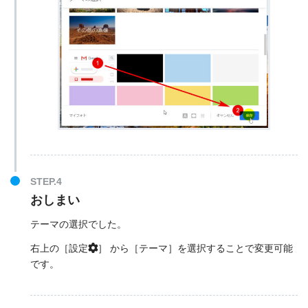
おしまい
テーマの選択でした。
右上の［設定
］ から［テーマ］を選択することで変更可能
です。