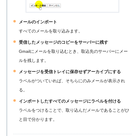
メールのインポート
すべてのメールを取り込みます。
受信したメッセージのコピーをサーバーに残す
Gmailにメールを取り込むとき、取込先のサーバーにメー
ルを残します。
メッセージを受信トレイに保存せずアーカイブにする
ラベルがついていれば、そちらにのみメールが表示され
る。
インポートしたすべてのメッセージにラベルを付ける
ラベルをつけることで、取り込んだメールであることがひ
と目で分かります。