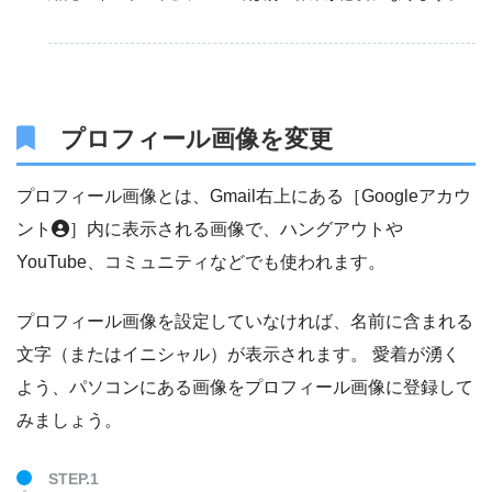
プロフィール画像を変更
プロフィール画像とは、Gmail右上にある［Googleアカウ
ント
］内に表示される画像で、ハングアウトや
YouTube、コミュニティなどでも使われます。
プロフィール画像を設定していなければ、名前に含まれる
文字（またはイニシャル）が表示されます。 愛着が湧く
よう、パソコンにある画像をプロフィール画像に登録して
みましょう。