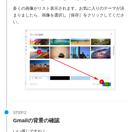
多くの画像がリスト表示されます。お気に入りのテーマが決
まりましたら、画像を選択し［保存］をクリックしてくださ
い。
Gmailの背景の確認
いい感じですね！