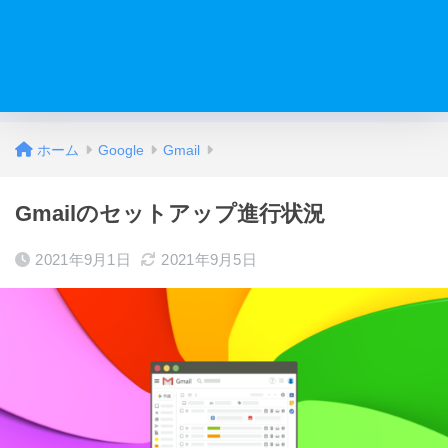
ホーム
Google
Gmail
Gmailのセットアップ進行状況
2021年9月1日
2021年9月5日