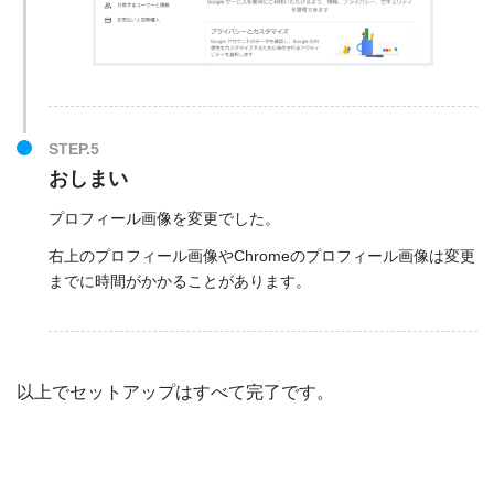
おしまい
プロフィール画像を変更でした。
右上のプロフィール画像やChromeのプロフィール画像は変更
までに時間がかかることがあります。
以上でセットアップはすべて完了です。