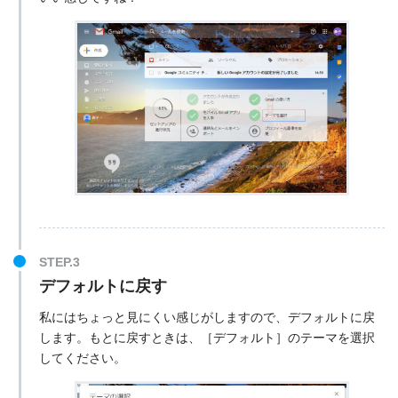
デフォルトに戻す
私にはちょっと見にくい感じがしますので、デフォルトに戻
します。もとに戻すときは、［デフォルト］のテーマを選択
してください。