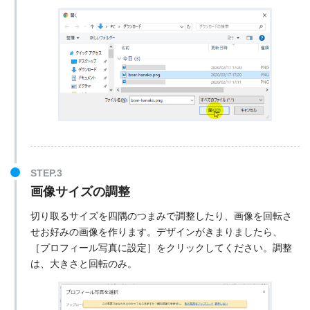
画像サイズの調整
切り取るサイズを四隅のつまみで調整したり、画像を回転さ
せお好みの画像を作ります。デザインがきまりましたら、
［プロフィール写真に設定］をクリックしてください。調整
は、大きさと回転のみ。