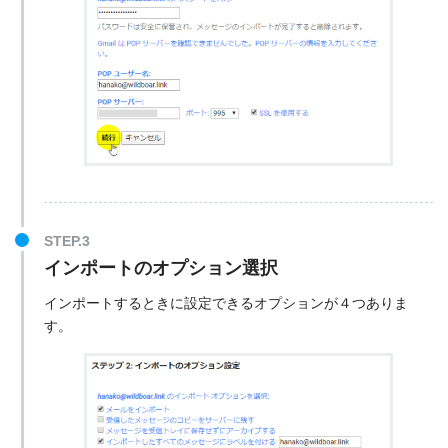
インポートのオプション選択
インポートするときに設定できるオプションが４つありま
す。