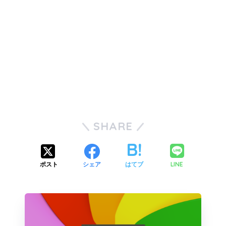
SHARE
LINE
ポスト
シェア
はてブ