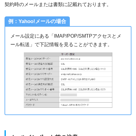
契約時のメールまたは書類に記載れております。
例：Yahoo!メールの場合
メール設定にある「IMAP/POP/SMTPアクセスとメ
ール転送」で下記情報を見ることができます。