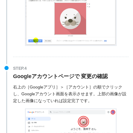
Googleアカウントページで 変更の確認
右上の［Googleアプリ］＞［アカウント］の順でクリック
し、Googleアカウント画面を表示させます。上部の画像が設
定した画像になっていれば設定完了です。