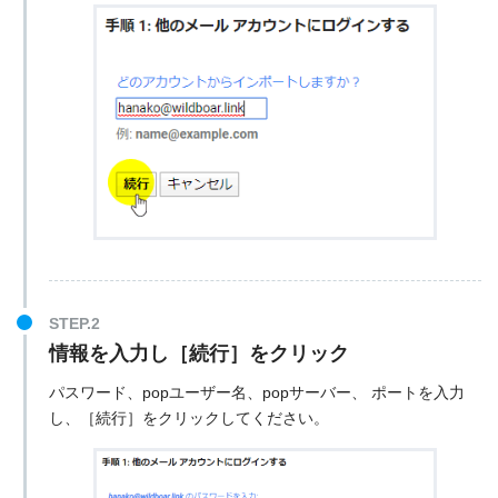
情報を入力し［続行］をクリック
パスワード、popユーザー名、popサーバー、 ポートを入力
し、［続行］をクリックしてください。