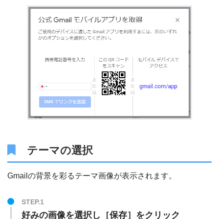
テーマの選択
Gmailの背景を彩るテーマ画像が表示されます。
好みの画像を選択し［保存］をクリック