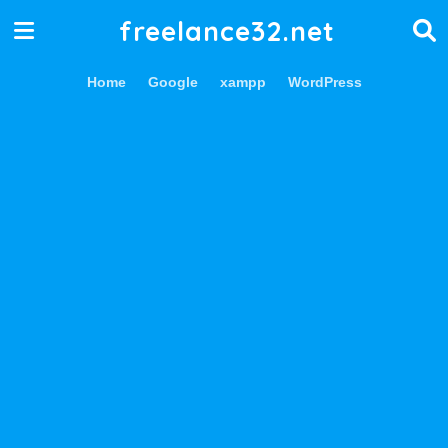
freelance32.net
Home
Google
xampp
WordPress