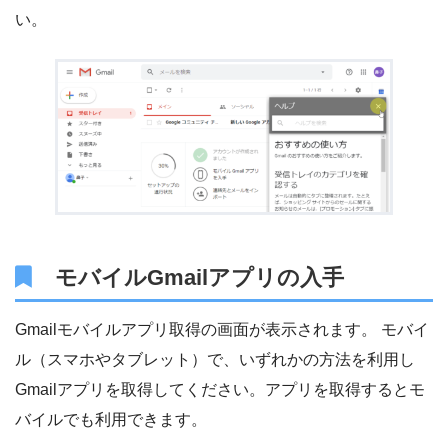
い。
モバイルGmailアプリの入手
Gmailモバイルアプリ取得の画面が表示されます。 モバイ
ル（スマホやタブレット）で、いずれかの方法を利用し
Gmailアプリを取得してください。アプリを取得するとモ
バイルでも利用できます。