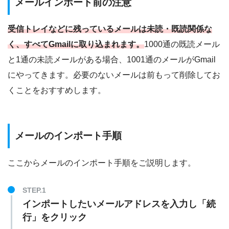
メールインポート前の注意
受信トレイなどに残っているメールは未読・既読関係な
く、すべてGmailに取り込まれます。
1000通の既読メール
と1通の未読メールがある場合、1001通のメールがGmail
にやってきます。必要のないメールは前もって削除してお
くことをおすすめします。
メールのインポート手順
ここからメールのインポート手順をご説明します。
インポートしたいメールアドレスを入力し「続
行」をクリック