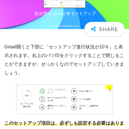
Gmail開くと下部に「セットアップ進行状況が10％」と表
示されます。右上のバツ印をクリックすることで閉じるこ
とができますが、せっかくなのでセットアップしていきま
しょう。
このセットアップ項目は、必ずしも設定する必要はありま