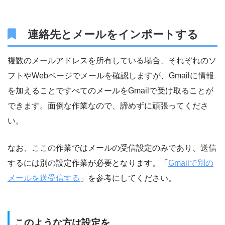
連絡先とメールをインポートする
複数のメールアドレスを所有している場合、それぞれのソ
フトやWebページでメールを確認しますが、Gmailに情報
を加えることですべてのメールをGmailで受け取ることが
できます。面倒な作業なので、諦めずに頑張ってくださ
い。
なお、ここの作業ではメールの受信設定のみであり、送信
するには別の設定作業が必要となります。「
Gmailで別の
メールを送受信する
」を参考にしてください。
このような方は設定を