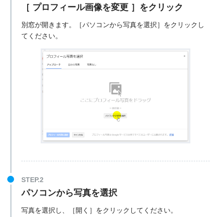
［ プロフィール画像を変更 ］をクリック
別窓が開きます。［パソコンから写真を選択］をクリックし
てください。
パソコンから写真を選択
写真を選択し、［開く］をクリックしてください。