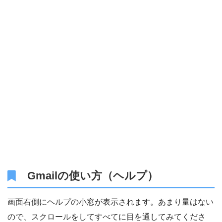
Gmailの使い方（ヘルプ）
画面右側にヘルプの小窓が表示されます。あまり量はない
ので、スクロールをしてすべてに目を通してみてくださ