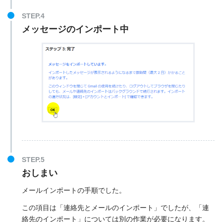
メッセージのインポート中
おしまい
メールインポートの手順でした。
この項目は「連絡先とメールのインポート」でしたが、「連
絡先のインポート」については別の作業が必要になります。