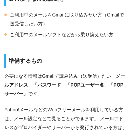
ご利用中のメールをGmailに取り込みたい方（Gmailで
送受信したい方）
ご利用中のメールソフトなどから乗り換えたい方
準備するもの
必要になる情報はGmailで読み込み（送受信）たい
「メー
ルアドレス」「パスワード」「POPユーザー名」「POP
サーバー」
です。
Yahoo!メールなどのWebフリーメールを利用している方
は、メール設定などで見ることができます。 メールアド
レスがプロバイダーやサーバーから発行されている方は、