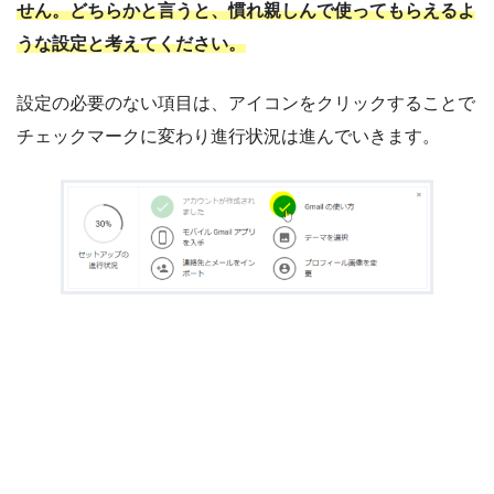
せん。どちらかと言うと、慣れ親しんで使ってもらえるよ
うな設定と考えてください。
設定の必要のない項目は、アイコンをクリックすることで
チェックマークに変わり進行状況は進んでいきます。