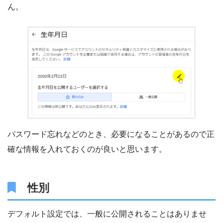
ん。
パスワード忘れなどのとき、必要になることがあるので正
確な情報を入れておくのが良いと思います。
性別
デフォルト設定では、一般に公開されることはありませ