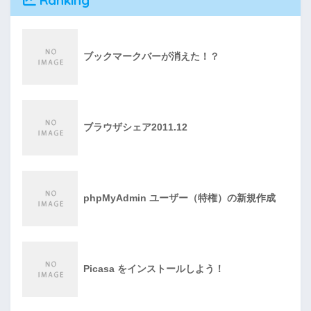
Ranking
ブックマークバーが消えた！？
ブラウザシェア2011.12
phpMyAdmin ユーザー（特権）の新規作成
Picasa をインストールしよう！