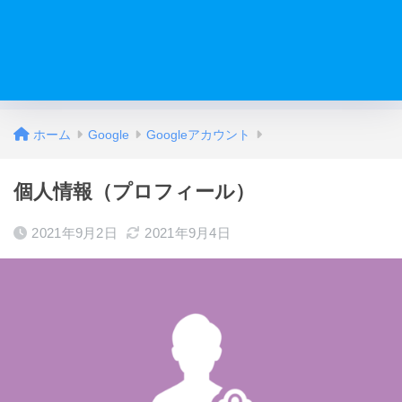
ホーム
Google
Googleアカウント
個人情報（プロフィール）
2021年9月2日
2021年9月4日