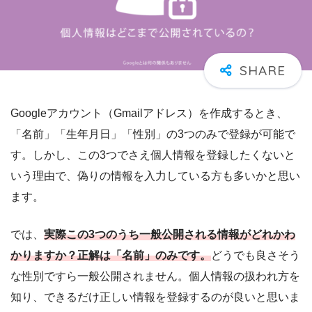
Googleアカウント（Gmailアドレス）を作成するとき、
「名前」「生年月日」「性別」の3つのみで登録が可能で
す。しかし、この3つでさえ個人情報を登録したくないと
いう理由で、偽りの情報を入力している方も多いかと思い
ます。
では、
実際この3つのうち一般公開される情報がどれかわ
かりますか？正解は「名前」のみです。
どうでも良さそう
な性別ですら一般公開されません。個人情報の扱われ方を
知り、できるだけ正しい情報を登録するのが良いと思いま