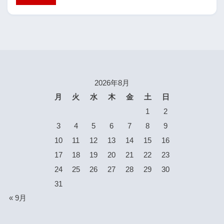
2026年8月
月
火
水
木
金
土
日
1
2
3
4
5
6
7
8
9
10
11
12
13
14
15
16
17
18
19
20
21
22
23
24
25
26
27
28
29
30
31
« 9月