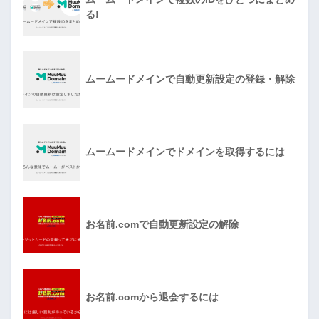
る!
ムームードメインで自動更新設定の登録・解除
ムームードメインでドメインを取得するには
お名前.comで自動更新設定の解除
お名前.comから退会するには