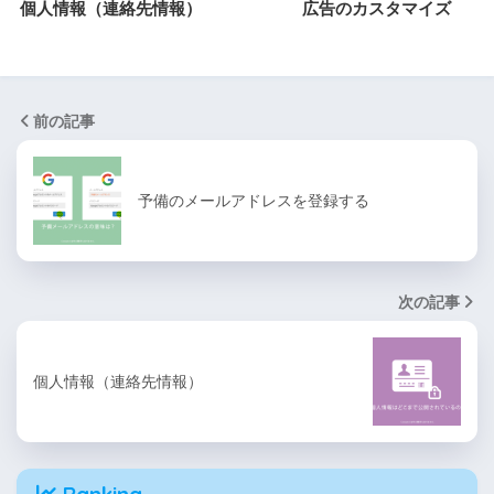
個人情報（連絡先情報）
広告のカスタマイズ
前の記事
予備のメールアドレスを登録する
次の記事
個人情報（連絡先情報）