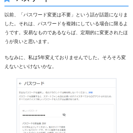
以前、「パスワード変更は不要」という話が話題になりま
した。それは、パスワードを複雑にしている場合に限るよ
うです。安易なものであるならば、定期的に変更されたほ
うが良いと思います。
ちなみに、私は5年変えておりませんでした。そろそろ変
えないといけないかな。