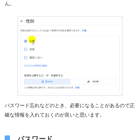
ん。
パスワード忘れなどのとき、必要になることがあるので正
確な情報を入れておくのが良いと思います。
パスワード