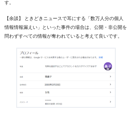
す。
【余談】 ときどきニュースで耳にする「数万人分の個人
情報情報漏えい」といった事件の場合は、公開・非公開を
問わずすべての情報が奪われていると考えて良いです。