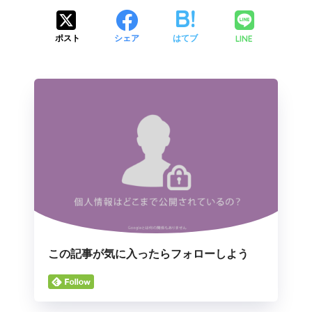
LINE
ポスト
シェア
はてブ
この記事が気に入ったらフォローしよう