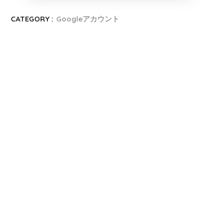
CATEGORY :
Googleアカウント