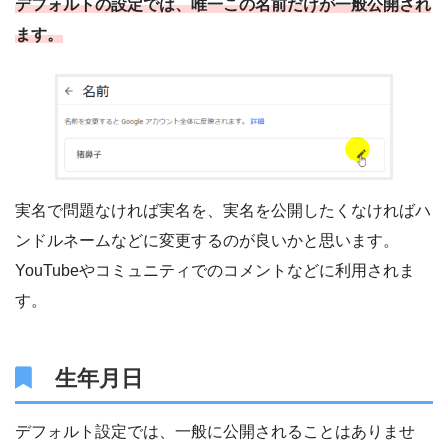
デフォルトの設定では、唯一この名前だけが一般公開され
ます。
実名で問題なければ実名を、実名を公開したくなければハ
ンドルネームなどに変更するのが良いかと思います。
YouTubeやコミュニティでのコメントなどに利用されま
す。
生年月日
デフォルト設定では、一般に公開されることはありませ