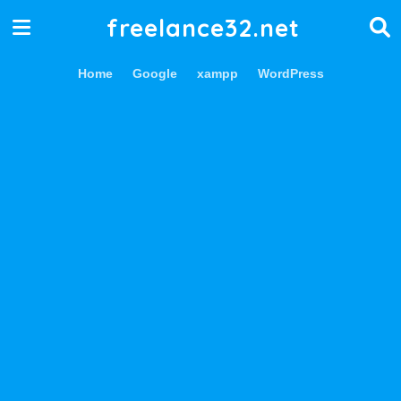
freelance32.net
Home
Google
xampp
WordPress