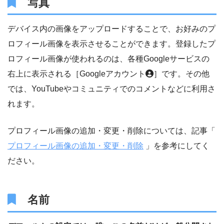
写真
デバイス内の画像をアップロードすることで、お好みのプ
ロフィール画像を表示させることができます。登録したプ
ロフィール画像が使われるのは、各種Googleサービスの
右上に表示される［Googleアカウント
］です。その他
では、YouTubeやコミュニティでのコメントなどに利用さ
れます。
プロフィール画像の追加・変更・削除については、記事「
プロフィール画像の追加・変更・削除
」を参考にしてく
ださい。
名前