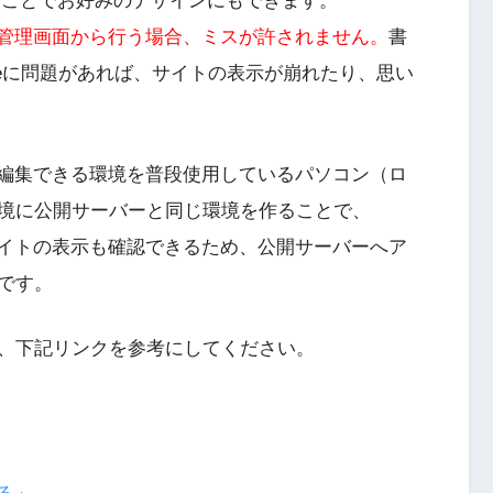
集することでお好みのデザインにもできます。
ssの管理画面から行う場合、ミスが許されません。
書
deに問題があれば、サイトの表示が崩れたり、思い
ドを編集できる環境を普段使用しているパソコン（ロ
境に公開サーバーと同じ環境を作ることで、
、サイトの表示も確認できるため、公開サーバーへア
です。
、下記リンクを参考にしてください。