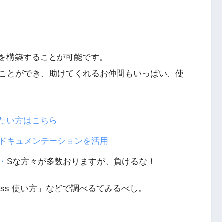
を構築することが可能です。
ことができ、助けてくれるお仲間もいっぱい、使
めたい方はこちら
ドキュメンテーションを活用
・
Sな方々が多数おりますが、負けるな！
rdPress 使い方」などで調べるてみるべし。