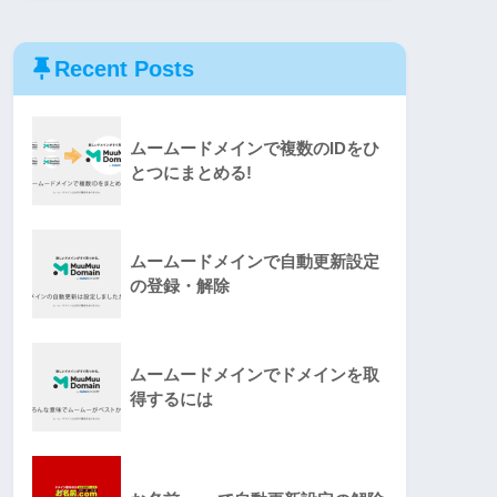
Recent Posts
ムームードメインで複数のIDをひ
とつにまとめる!
ムームードメインで自動更新設定
の登録・解除
ムームードメインでドメインを取
得するには