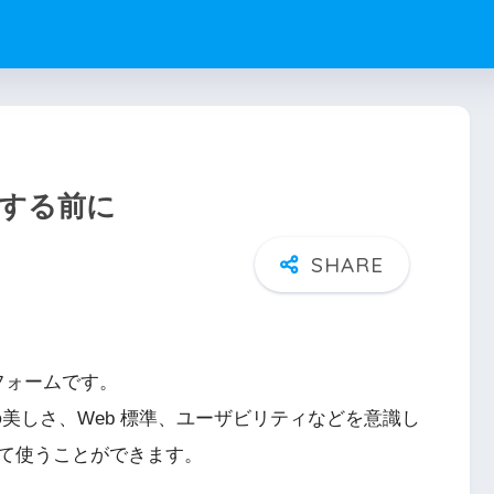
ルする前に
フォームです。
の美しさ、Web 標準、ユーザビリティなどを意識し
て使うことができます。