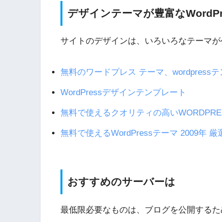
デザインテーマが豊富なWordPr
サイトのデザインは、いろいろなテーマが
無料のワードプレス テーマ、wordpres
WordPressデザインテンプレート
無料で使えるクオリティの高いWORDPRES
無料で使えるWordPressテーマ 2009年 厳選
おすすめのサーバーは
最低限必要なものは、ブログを公開するた