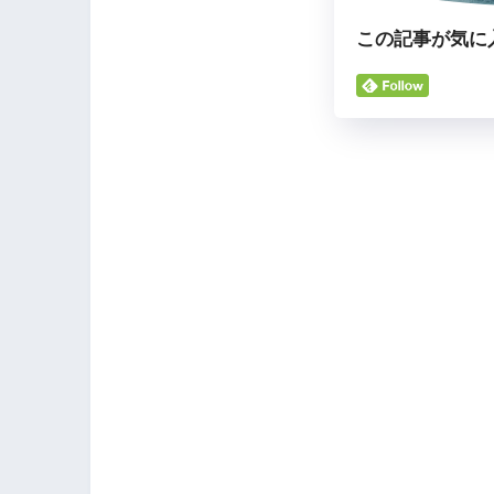
この記事が気に