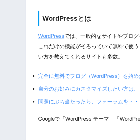
WordPressとは
WordPress
では、一般的なサイトやブログ
これだけの機能がそろっていて無料で使う
い方を教えてくれるサイトも多数。
完全に無料でブログ（WordPress）を始
自分のお好みにカスタマイズしたい方は、
問題にぶち当たったら、フォーラムを・・
Googleで「WordPress テーマ」「Wo