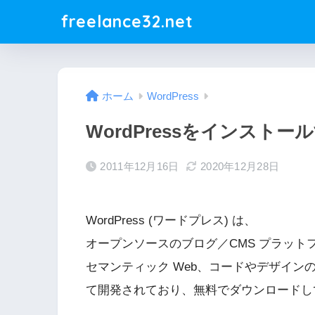
freelance32.net
ホーム
WordPress
WordPressをインストー
2011年12月16日
2020年12月28日
WordPress (ワードプレス) は、
オープンソースのブログ／CMS プラット
セマンティック Web、コードやデザイン
て開発されており、無料でダウンロードし