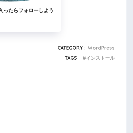
入ったらフォローしよう
CATEGORY :
WordPress
TAGS :
インストール