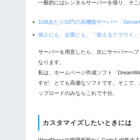
一般的にはレンタルサーバーを借り、そこにW
1GBあたり52円の高機能サーバー「ServerQ
個人にも、企業にも、「使えるクラウド」で
サーバーを用意したら、次にサーバーへフ
なります。
私は、ホームページ作成ソフト「DreamW
すが、とても高価なソフトです。そこで、
ップロードのみならこれで十分。
カスタマイズしたいときには