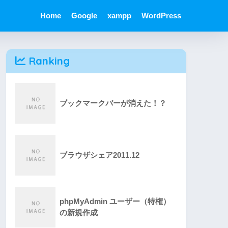
Home
Google
xampp
WordPress
Ranking
ブックマークバーが消えた！？
ブラウザシェア2011.12
phpMyAdmin ユーザー（特権）
の新規作成