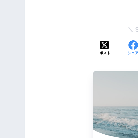
ポスト
シェ