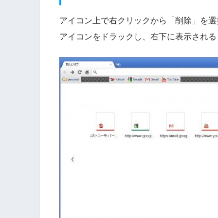
アイコン上で右クリックから「削除」を選
アイコンをドラックし、右下に表示される「