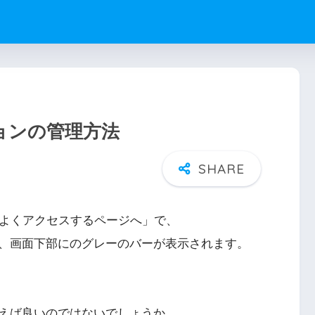
ションの管理方法
改めよくアクセスするページへ」で、
、画面下部にのグレーのバーが表示されます。
えば良いのではないでしょうか。