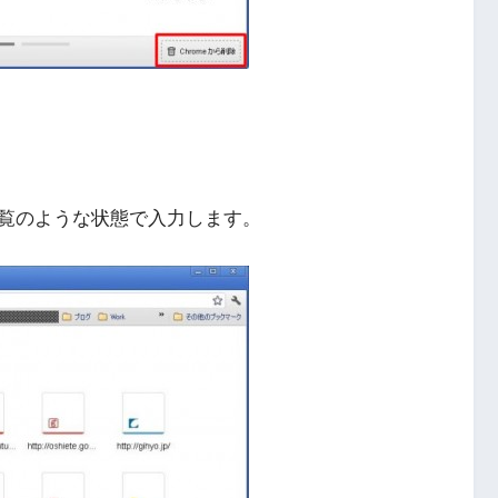
覧のような状態で入力します。