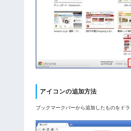
アイコンの追加方法
ブックマークバーから追加したものをドラ