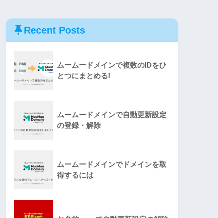
Recent Posts
ムームードメインで複数のIDをひ
とつにまとめる!
ムームードメインで自動更新設定
の登録・解除
ムームードメインでドメインを取
得するには