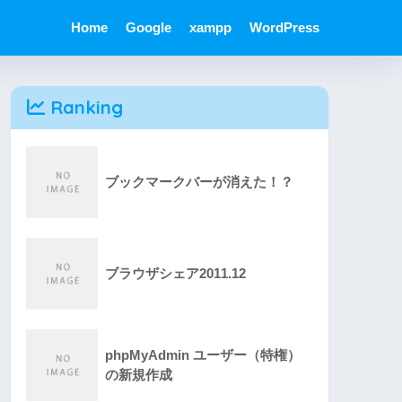
Home
Google
xampp
WordPress
Ranking
ブックマークバーが消えた！？
ブラウザシェア2011.12
phpMyAdmin ユーザー（特権）
の新規作成