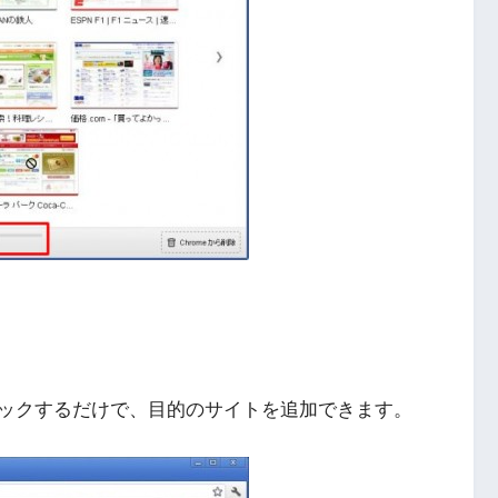
ックするだけで、目的のサイトを追加できます。