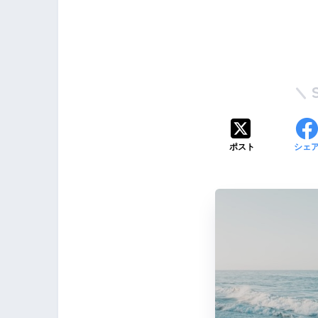
ポスト
シェ