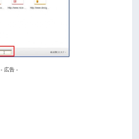
- 広告 -