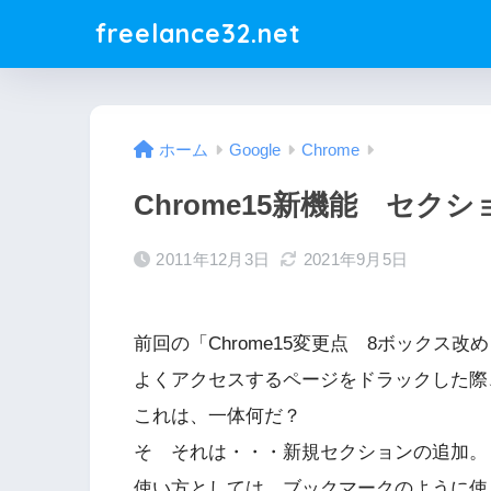
freelance32.net
ホーム
Google
Chrome
Chrome15新機能 セク
2011年12月3日
2021年9月5日
前回の「Chrome15変更点 8ボックス
よくアクセスするページをドラックした際
これは、一体何だ？
そ それは・・・新規セクションの追加。
使い方としては、ブックマークのように使