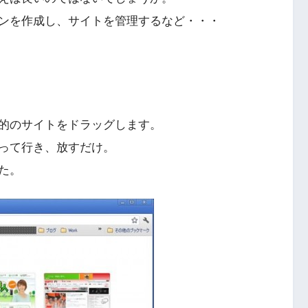
ンを作成し、サイトを管理するなど・・・
的のサイトをドラッグします。
って行き、放すだけ。
た。