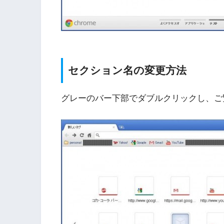
セクション名の変更方法
グレーのバー下部でダブルクリックし、ご