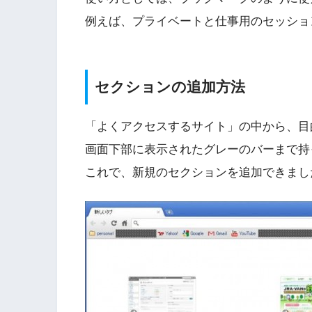
例えば、プライベートと仕事用のセッショ
セクションの追加方法
「よくアクセスするサイト」の中から、目
画面下部に表示されたグレーのバーまで持
これで、新規のセクションを追加できまし