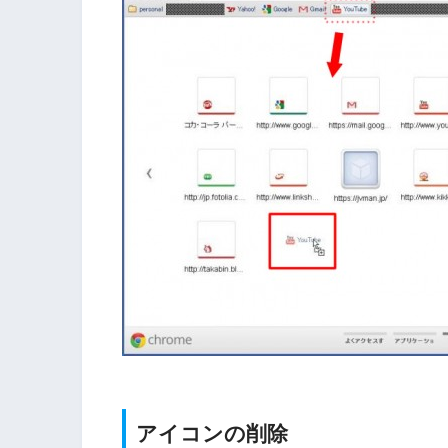
アイコンの削除