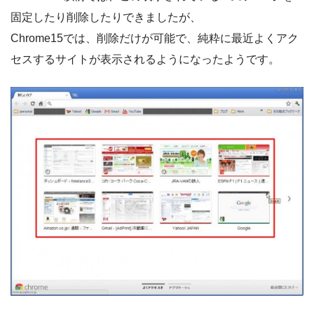
固定したり削除したりできましたが、
Chrome15では、削除だけが可能で、純粋に最近よくアク
セスするサイトが表示されるようになったようです。