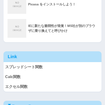
Picasa をインストールしよう！
IEに新たな脆弱性が発覚！MS社が別のブラウ
ザに乗り換えてと呼びかけ
Link
スプレッドシート関数
Calc関数
エクセル関数