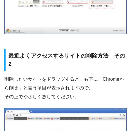
最近よくアクセスするサイトの削除方法 その
2
削除したいサイトをドラッグすると、右下に「Chromeか
ら削除」と言う項目が表示されますので、
その上でやさしく放してください。