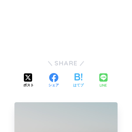
SHARE
LINE
ポスト
シェア
はてブ