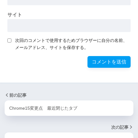
サイト
次回のコメントで使用するためブラウザーに自分の名前、
メールアドレス、サイトを保存する。
前の記事
Chrome15変更点 最近閉じたタブ
次の記事