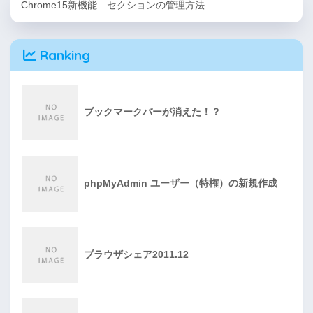
Chrome15新機能 セクションの管理方法
Ranking
ブックマークバーが消えた！？
phpMyAdmin ユーザー（特権）の新規作成
ブラウザシェア2011.12