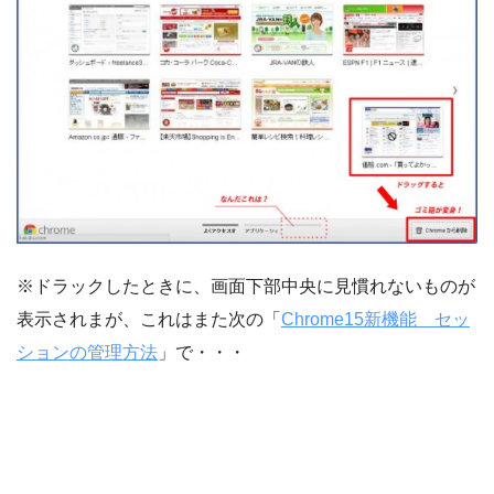
※ドラックしたときに、画面下部中央に見慣れないものが
表示されまが、これはまた次の「
Chrome15新機能 セッ
ションの管理方法
」で・・・