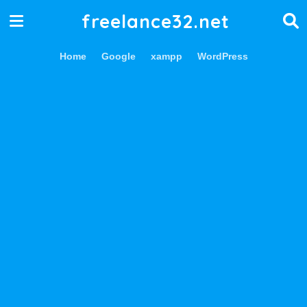
freelance32.net
Home
Google
xampp
WordPress