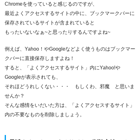
Chromeを使っていると感じるのですが、
最近よくアクセスするサイトの中に、ブックマークバーに
保存されているサイトが含まれていると
もったいないなぁ~と思ったりするんですよね~
例えば、Yahoo！やGoogleなどよく使うものはブックマー
クバーに直接保存しますよね！
すると、「よくアクセスするサイト」内にYahoo!や
Googleが表示されても、
それほどうれしくない・・・ もしくわ、邪魔 と思いま
せんか？
そんな感情をいだいた方は、「よくアクセスするサイト」
内の不要なものを削除しましょう。