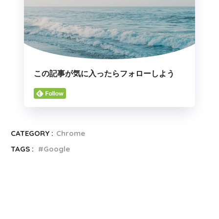
この記事が気に入ったらフォローしよう
CATEGORY :
Chrome
TAGS :
Google