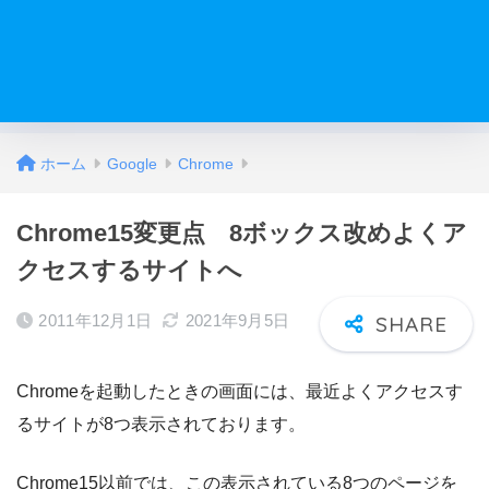
ホーム
Google
Chrome
Chrome15変更点 8ボックス改めよくア
クセスするサイトへ
2011年12月1日
2021年9月5日
Chromeを起動したときの画面には、最近よくアクセスす
るサイトが8つ表示されております。
Chrome15以前では、この表示されている8つのページを