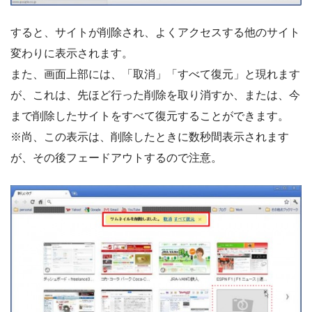
すると、サイトが削除され、よくアクセスする他のサイト
変わりに表示されます。
また、画面上部には、「取消」「すべて復元」と現れます
が、これは、先ほど行った削除を取り消すか、または、今
まで削除したサイトをすべて復元することができます。
※尚、この表示は、削除したときに数秒間表示されます
が、その後フェードアウトするので注意。