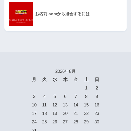
お名前.comから退会するには
2026年8月
月
火
水
木
金
土
日
1
2
3
4
5
6
7
8
9
10
11
12
13
14
15
16
17
18
19
20
21
22
23
24
25
26
27
28
29
30
31