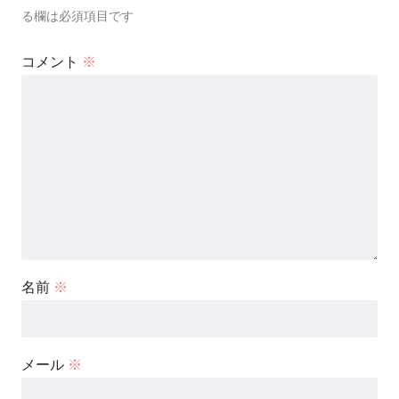
る欄は必須項目です
コメント
※
名前
※
メール
※