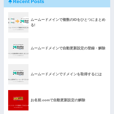
Recent Posts
ムームードメインで複数のIDをひとつにまとめ
る!
ムームードメインで自動更新設定の登録・解除
ムームードメインでドメインを取得するには
お名前.comで自動更新設定の解除