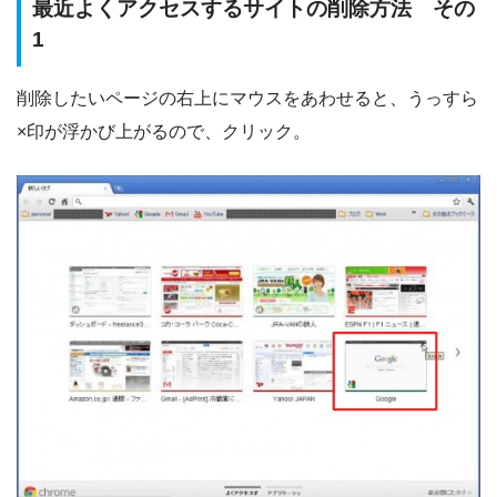
最近よくアクセスするサイトの削除方法 その
1
削除したいページの右上にマウスをあわせると、うっすら
×印が浮かび上がるので、クリック。