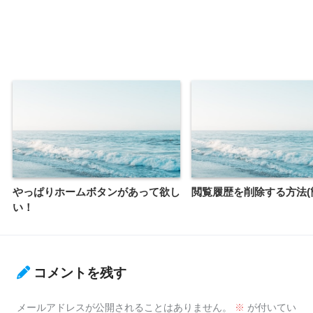
やっぱりホームボタンがあって欲し
閲覧履歴を削除する方法(
い！
コメントを残す
メールアドレスが公開されることはありません。
※
が付いてい