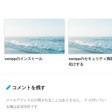
xamppのインストール
xamppのセキュリティ画
化けする
コメントを残す
メールアドレスが公開されることはありません。
※
が付いてい
る欄は必須項目です