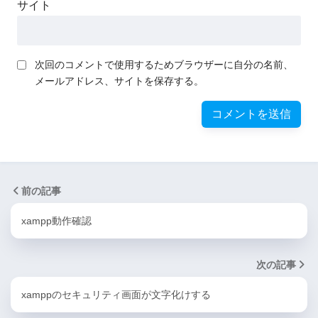
サイト
次回のコメントで使用するためブラウザーに自分の名前、
メールアドレス、サイトを保存する。
前の記事
xampp動作確認
次の記事
xamppのセキュリティ画面が文字化けする