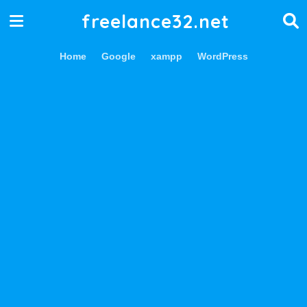
freelance32.net
Home
Google
xampp
WordPress