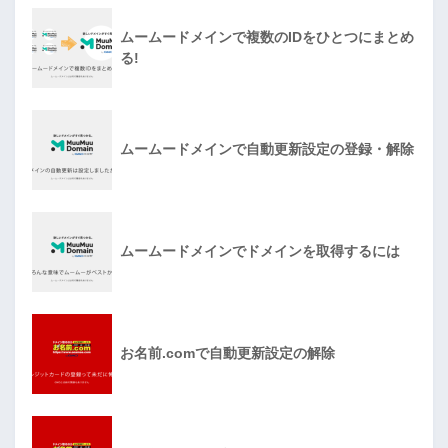
ムームードメインで複数のIDをひとつにまとめ
る!
ムームードメインで自動更新設定の登録・解除
ムームードメインでドメインを取得するには
お名前.comで自動更新設定の解除