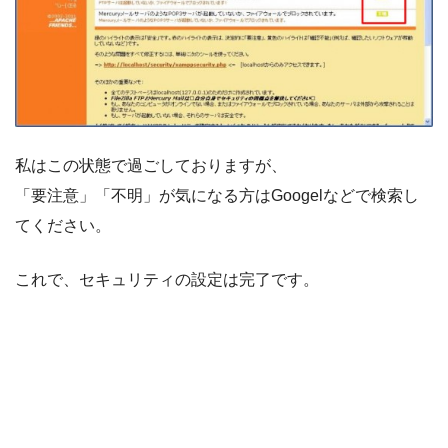
私はこの状態で過ごしておりますが、
「要注意」「不明」が気になる方はGoogelなどで検索し
てください。
これで、セキュリティの設定は完了です。