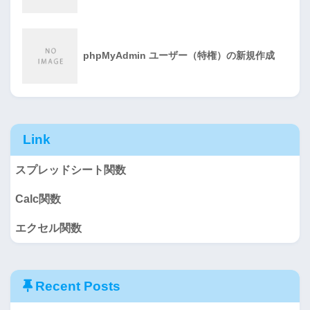
phpMyAdmin ユーザー（特権）の新規作成
Link
スプレッドシート関数
Calc関数
エクセル関数
Recent Posts