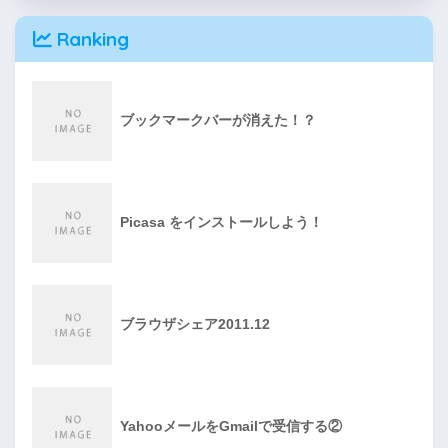
Ranking
ブックマークバーが消えた！？
Picasa をインストールしよう！
ブラウザシェア2011.12
YahooメールをGmailで受信する②