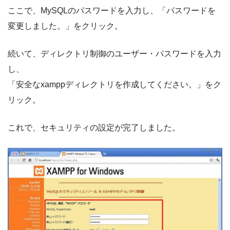
ここで、MySQLのパスワードを入力し、「パスワードを
変更しました。」をクリック。
続いて、ディレクトリ制御のユーザー・パスワードを入力
し、
「安全なxamppディレクトリを作成してください。」をク
リック。
これで、セキュリティの設定が完了しました。