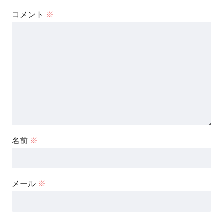
コメント
※
名前
※
メール
※