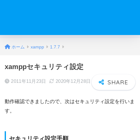
ホーム
xampp
1.7.7
xamppセキュリティ設定
2011年11月23日
2020年12月28日
動作確認できましたので、次はセキュリティ設定を行いま
す。
セキュリティ設定手順