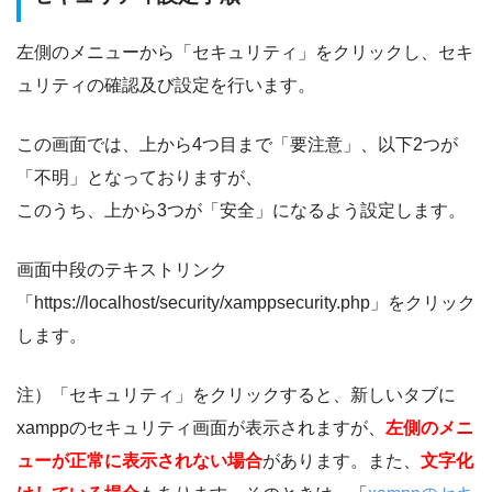
左側のメニューから「セキュリティ」をクリックし、セキ
ュリティの確認及び設定を行います。
この画面では、上から4つ目まで「要注意」、以下2つが
「不明」となっておりますが、
このうち、上から3つが「安全」になるよう設定します。
画面中段のテキストリンク
「https://localhost/security/xamppsecurity.php」をクリック
します。
注）「セキュリティ」をクリックすると、新しいタブに
xamppのセキュリティ画面が表示されますが、
左側のメニ
ューが正常に表示されない場合
があります。また、
文字化