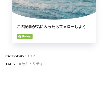
この記事が気に入ったらフォローしよう
CATEGORY :
1.7.7
TAGS :
セキュリティ