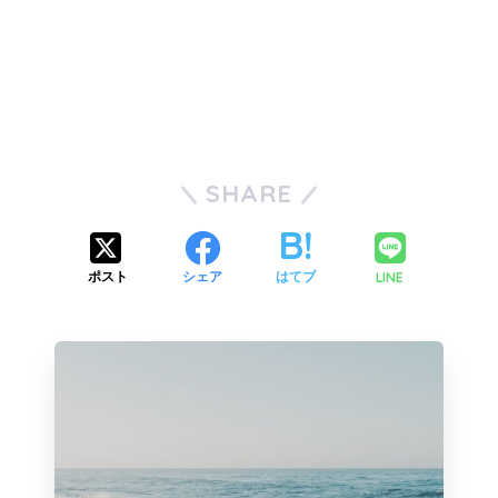
SHARE
LINE
ポスト
シェア
はてブ