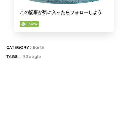
この記事が気に入ったらフォローしよう
CATEGORY :
Earth
TAGS :
Google