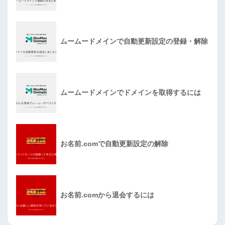
ムームードメインで自動更新設定の登録・解除
ムームードメインでドメインを取得するには
お名前.comで自動更新設定の解除
お名前.comから退会するには