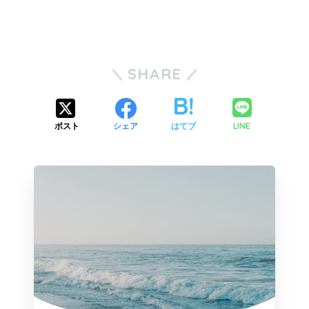
SHARE
LINE
ポスト
シェア
はてブ