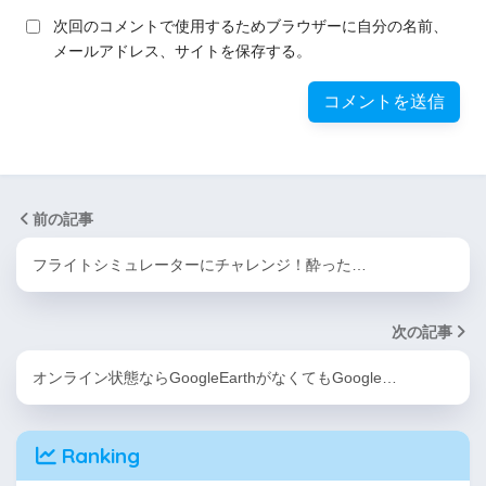
次回のコメントで使用するためブラウザーに自分の名前、
メールアドレス、サイトを保存する。
前の記事
フライトシミュレーターにチャレンジ！酔った…
次の記事
オンライン状態ならGoogleEarthがなくてもGoogle…
Ranking