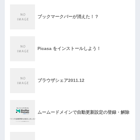
ブックマークバーが消えた！？
Picasa をインストールしよう！
ブラウザシェア2011.12
ムームードメインで自動更新設定の登録・解除