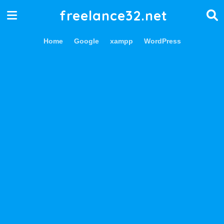
freelance32.net
Home
Google
xampp
WordPress