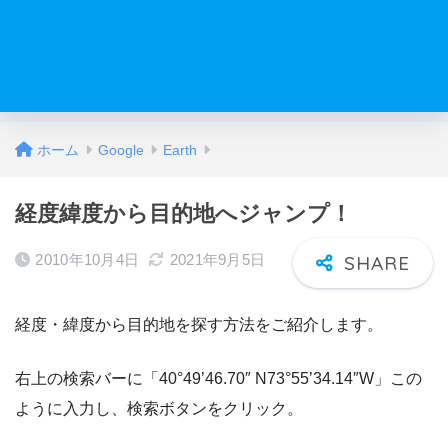
ホーム
Google
Earth
経度緯度から目的地へジャンプ！
2010年10月4日
2021年9月5日
経度・緯度から目的地を探す方法をご紹介します。
右上の検索バーに「40°49’46.70″ N73°55’34.14″W」この
ように入力し、検索ボタンをクリック。