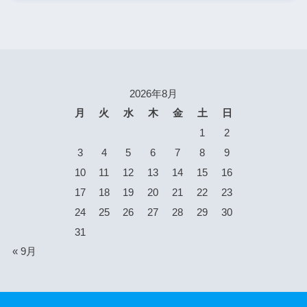
2026年8月
月
火
水
木
金
土
日
1
2
3
4
5
6
7
8
9
10
11
12
13
14
15
16
17
18
19
20
21
22
23
24
25
26
27
28
29
30
31
« 9月