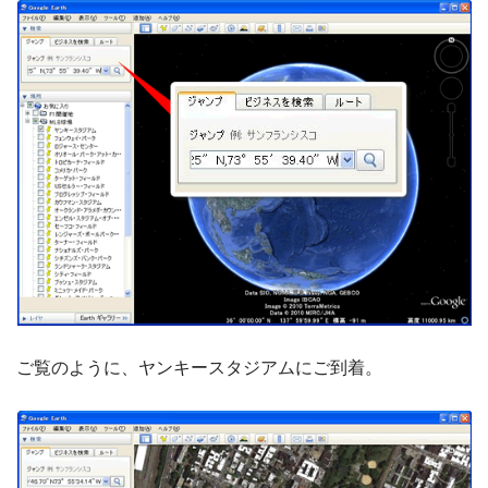
ご覧のように、ヤンキースタジアムにご到着。