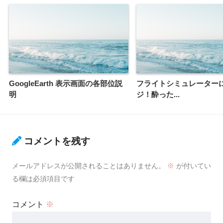
GoogleEarth 表示画面の各部位説
フライトシミュレーター
明
ジ！酔った...
コメントを残す
メールアドレスが公開されることはありません。
※
が付いてい
る欄は必須項目です
コメント
※