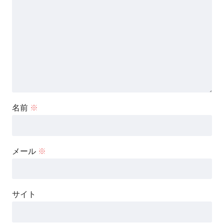
名前
※
メール
※
サイト