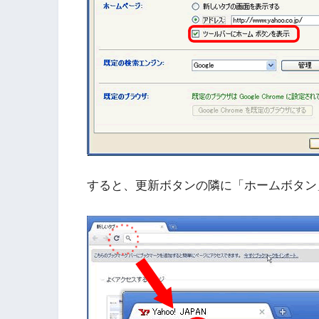
すると、更新ボタンの隣に「ホームボタン