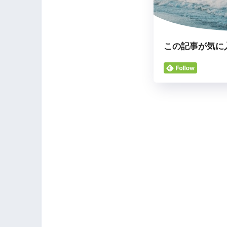
この記事が気に