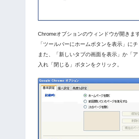
Chromeオプションのウィンドウが開きま
「ツールバーにホームボタンを表示」にチ
また、「新しいタブの画面を表示」か「ア
入れ「閉じる」ボタンをクリック。