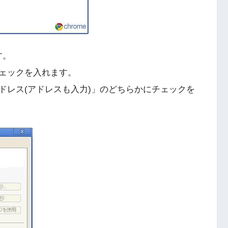
す。
ェックを入れます。
ドレス(アドレスも入力)」のどちらかにチェックを