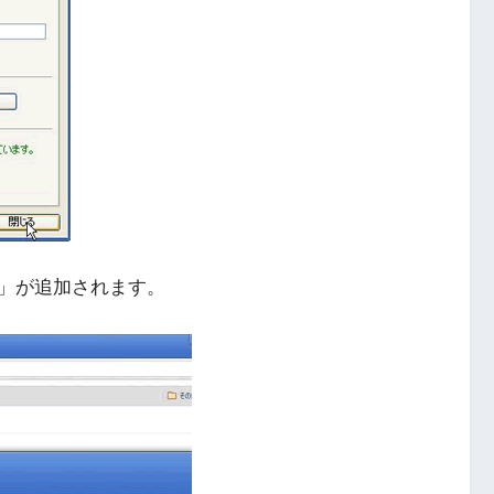
」が追加されます。