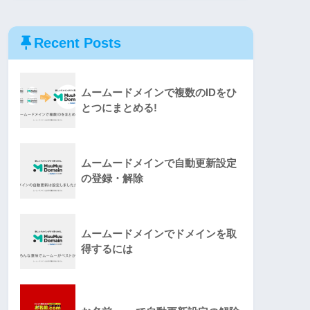
Recent Posts
ムームードメインで複数のIDをひ
とつにまとめる!
ムームードメインで自動更新設定
の登録・解除
ムームードメインでドメインを取
得するには