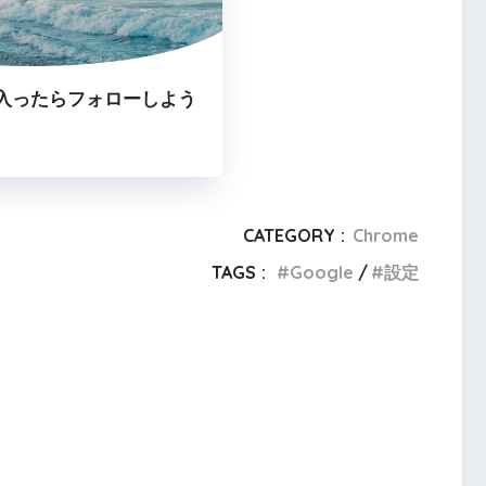
入ったらフォローしよう
CATEGORY :
Chrome
TAGS :
Google
設定