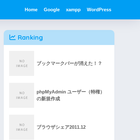
Home
Google
xampp
WordPress
Ranking
ブックマークバーが消えた！？
phpMyAdmin ユーザー（特権）
の新規作成
ブラウザシェア2011.12