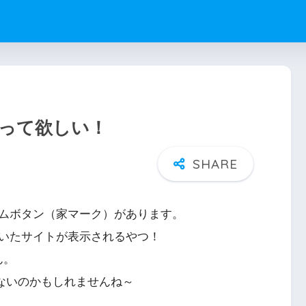
って欲しい！
ムボタン（家マーク）があります。
いたサイトが表示されるやつ！
ん。
ていないのかもしれませんね～