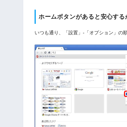
ホームボタンがあると安心する
いつも通り、「設置」-「オプション」の