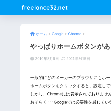
freelance32.net
ホーム
Google
Chrome
やっぱりホームボタンがあ
2010年8月9日
2021年9月5日
一般的にどのメーカーのブラウザにもホー
ホームボタンをクリックすると、設定して
しかし、Chromeには表示されておりませ
おそらく･･･Googleでは必要性を感じ