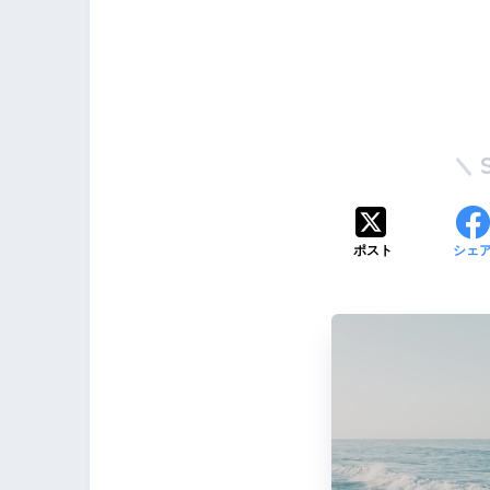
ポスト
シェ