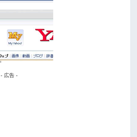
- 広告 -