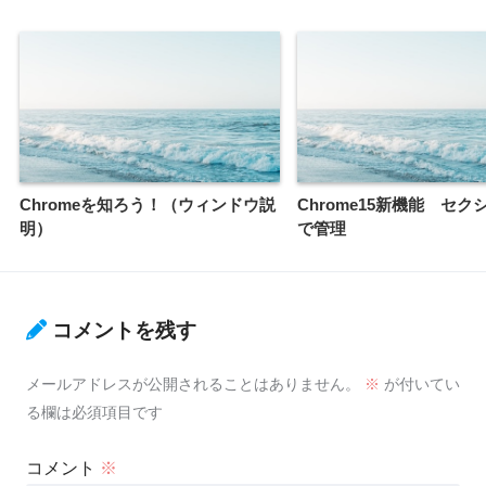
Chromeを知ろう！（ウィンドウ説
Chrome15新機能 セ
明）
で管理
コメントを残す
メールアドレスが公開されることはありません。
※
が付いてい
る欄は必須項目です
コメント
※