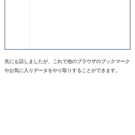
先にも話しましたが、これで他のブラウザのブックマーク
やお気に入りデータをやり取りすることができます。