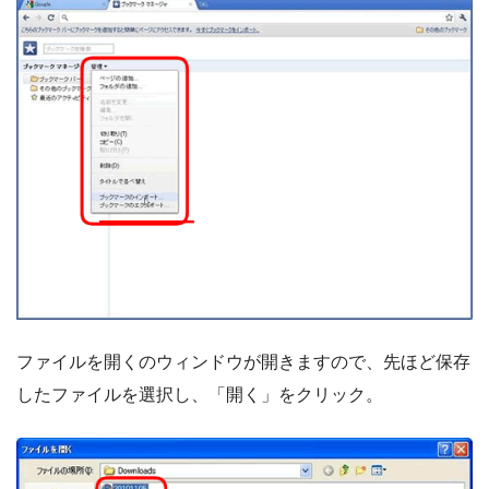
ファイルを開くのウィンドウが開きますので、先ほど保存
したファイルを選択し、「開く」をクリック。