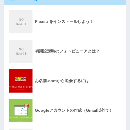
Picasa をインストールしよう！
初期設定時のフォトビューアとは？
お名前.comから退会するには
Googleアカウントの作成（Gmail以外で）