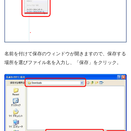
名前を付けて保存のウィンドウが開きますので、保存する
場所を選びファイル名を入力し、「保存」をクリック。