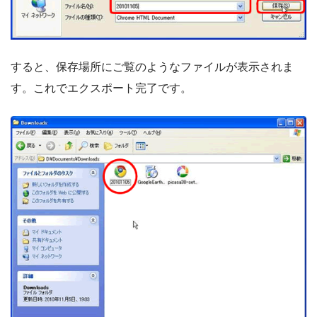
すると、保存場所にご覧のようなファイルが表示されま
す。これでエクスポート完了です。