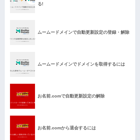
る!
ムームードメインで自動更新設定の登録・解除
ムームードメインでドメインを取得するには
お名前.comで自動更新設定の解除
お名前.comから退会するには