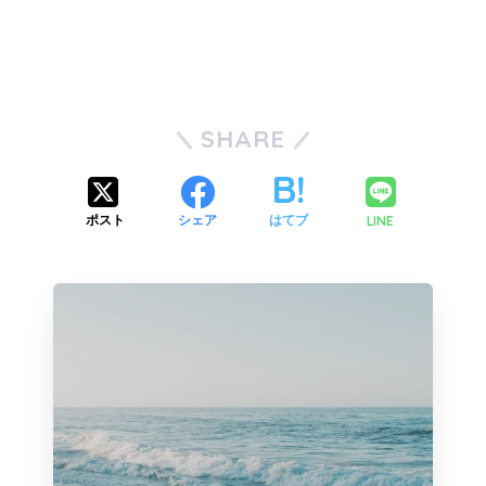
SHARE
LINE
ポスト
シェア
はてブ