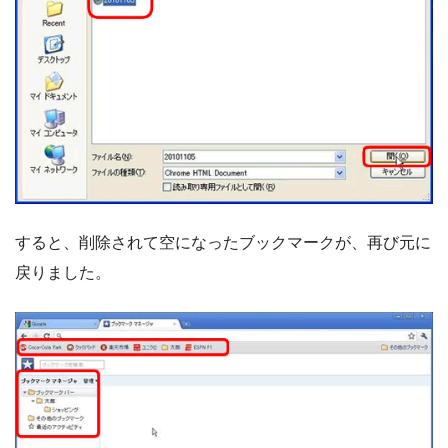
すると、削除されて空になったブックマークが、再び元に
戻りました。