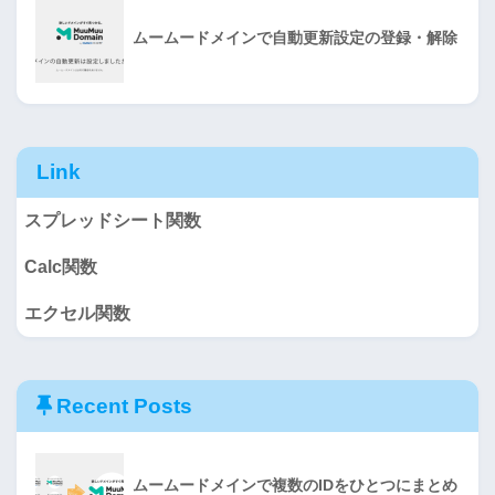
ムームードメインで自動更新設定の登録・解除
Link
スプレッドシート関数
Calc関数
エクセル関数
Recent Posts
ムームードメインで複数のIDをひとつにまとめ