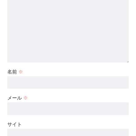
名前
※
メール
※
サイト