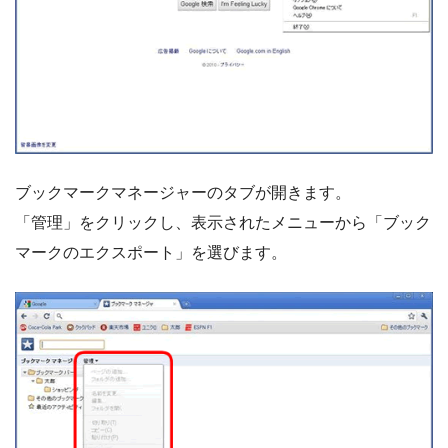
ブックマークマネージャーのタブが開きます。
「管理」をクリックし、表示されたメニューから「ブック
マークのエクスポート」を選びます。