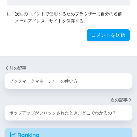
次回のコメントで使用するためブラウザーに自分の名前、
メールアドレス、サイトを保存する。
前の記事
ブックマークマネージャーの使い方
次の記事
ポップアップがブロックされたとき、どこでわかるの？
Ranking