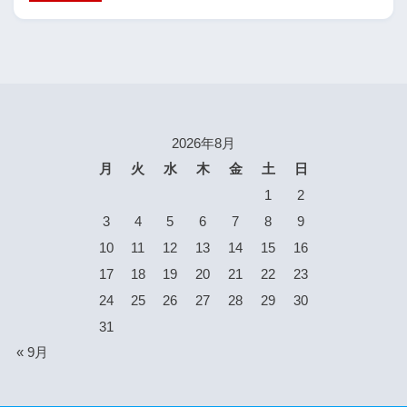
2026年8月
月
火
水
木
金
土
日
1
2
3
4
5
6
7
8
9
10
11
12
13
14
15
16
17
18
19
20
21
22
23
24
25
26
27
28
29
30
31
« 9月