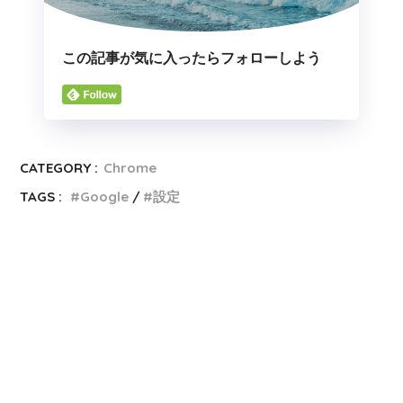
この記事が気に入ったらフォローしよう
CATEGORY :
Chrome
TAGS :
Google
設定