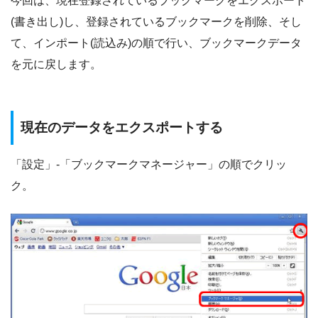
今回は、現在登録されているブックマークをエクスポート
(書き出し)し、登録されているブックマークを削除、そし
て、インポート(読込み)の順で行い、ブックマークデータ
を元に戻します。
現在のデータをエクスポートする
「設定」-「ブックマークマネージャー」の順でクリッ
ク。