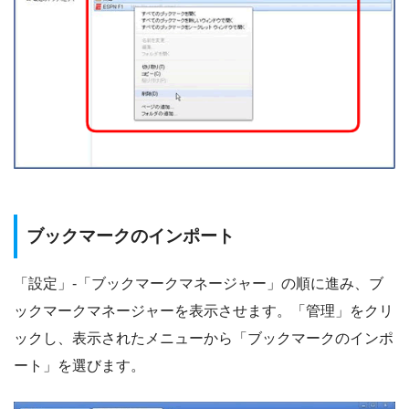
ブックマークのインポート
「設定」-「ブックマークマネージャー」の順に進み、ブ
ックマークマネージャーを表示させます。「管理」をクリ
ックし、表示されたメニューから「ブックマークのインポ
ート」を選びます。