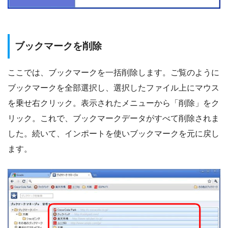
ブックマークを削除
ここでは、ブックマークを一括削除します。ご覧のように
ブックマークを全部選択し、選択したファイル上にマウス
を乗せ右クリック。表示されたメニューから「削除」をク
リック。これで、ブックマークデータがすべて削除されま
した。続いて、インポートを使いブックマークを元に戻し
ます。