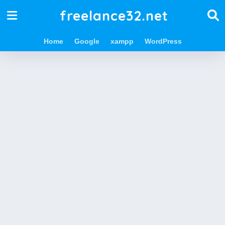
freelance32.net
Home
Google
xampp
WordPress