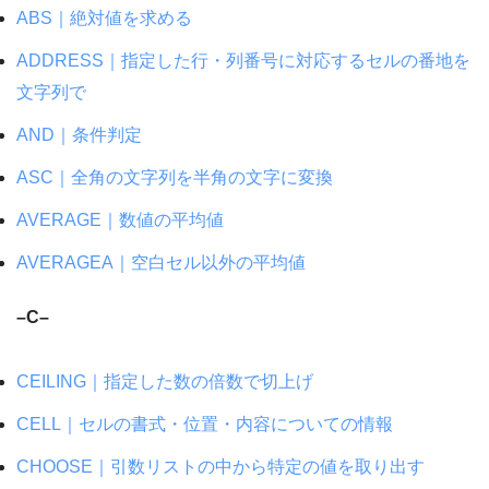
ABS｜絶対値を求める
ADDRESS｜指定した行・列番号に対応するセルの番地を
文字列で
AND｜条件判定
ASC｜全角の文字列を半角の文字に変換
AVERAGE｜数値の平均値
AVERAGEA｜空白セル以外の平均値
–C–
CEILING｜指定した数の倍数で切上げ
CELL｜セルの書式・位置・内容についての情報
CHOOSE｜引数リストの中から特定の値を取り出す