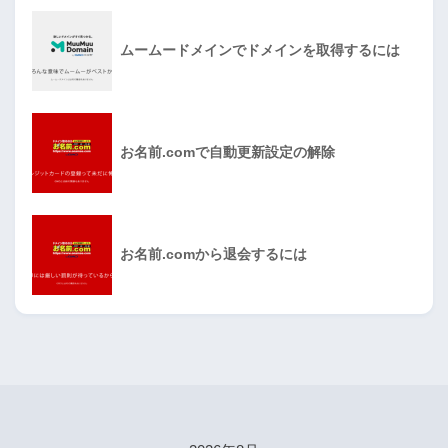
ムームードメインでドメインを取得するには
お名前.comで自動更新設定の解除
お名前.comから退会するには