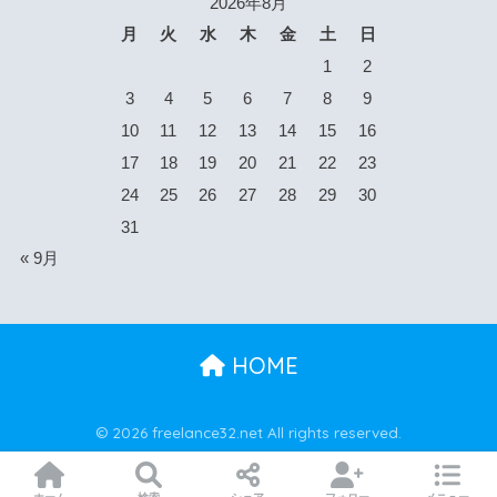
2026年8月
月
火
水
木
金
土
日
1
2
3
4
5
6
7
8
9
10
11
12
13
14
15
16
17
18
19
20
21
22
23
24
25
26
27
28
29
30
31
« 9月
HOME
© 2026 freelance32.net All rights reserved.