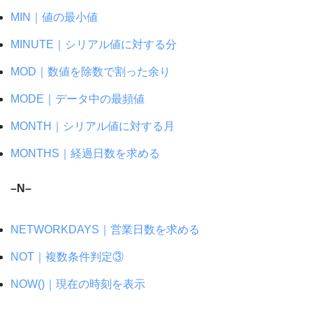
MIN｜値の最小値
MINUTE｜シリアル値に対する分
MOD｜数値を除数で割った余り
MODE｜データ中の最頻値
MONTH｜シリアル値に対する月
MONTHS｜経過日数を求める
–N–
NETWORKDAYS｜営業日数を求める
NOT｜複数条件判定③
NOW()｜現在の時刻を表示