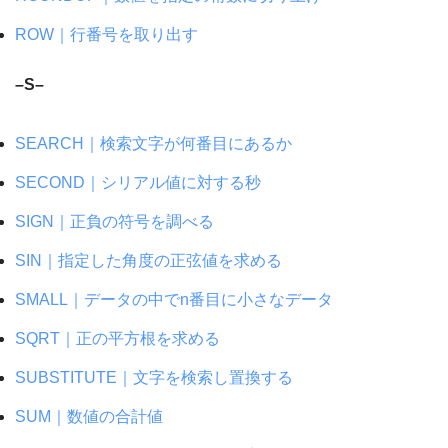
ROW｜行番号を取り出す
–S–
SEARCH｜検索文字が何番目にあるか
SECOND｜シリアル値に対する秒
SIGN｜正負の符号を調べる
SIN｜指定した角度の正弦値を求める
SMALL｜データの中でn番目に小さなデータ
SQRT｜正の平方根を求める
SUBSTITUTE｜文字を検索し置換する
SUM｜数値の合計値