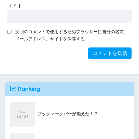
サイト
次回のコメントで使用するためブラウザーに自分の名前、
メールアドレス、サイトを保存する。
Ranking
ブックマークバーが消えた！？