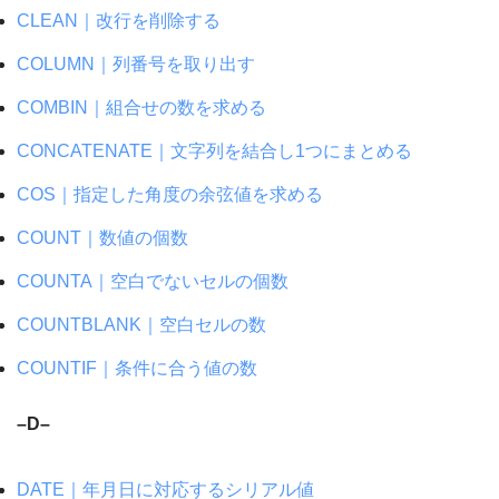
CLEAN｜改行を削除する
COLUMN｜列番号を取り出す
COMBIN｜組合せの数を求める
CONCATENATE｜文字列を結合し1つにまとめる
COS｜指定した角度の余弦値を求める
COUNT｜数値の個数
COUNTA｜空白でないセルの個数
COUNTBLANK｜空白セルの数
COUNTIF｜条件に合う値の数
–D–
DATE｜年月日に対応するシリアル値