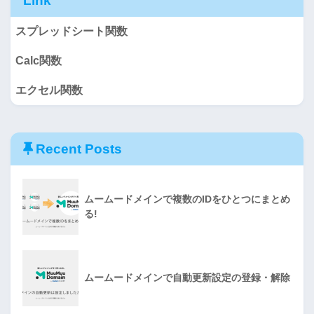
Link
スプレッドシート関数
Calc関数
エクセル関数
Recent Posts
ムームードメインで複数のIDをひとつにまとめ
る!
ムームードメインで自動更新設定の登録・解除