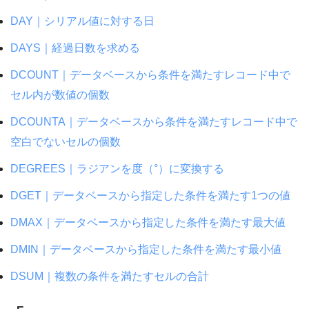
DAY｜シリアル値に対する日
DAYS｜経過日数を求める
DCOUNT｜データベースから条件を満たすレコード中で
セル内が数値の個数
DCOUNTA｜データベースから条件を満たすレコード中で
空白でないセルの個数
DEGREES｜ラジアンを度（°）に変換する
DGET｜データベースから指定した条件を満たす1つの値
DMAX｜データベースから指定した条件を満たす最大値
DMIN｜データベースから指定した条件を満たす最小値
DSUM｜複数の条件を満たすセルの合計