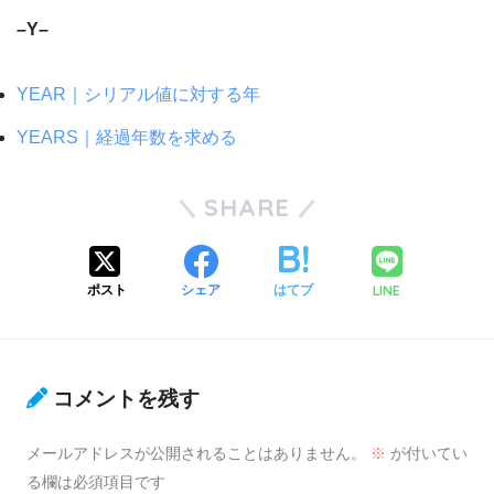
–Y–
YEAR｜シリアル値に対する年
YEARS｜経過年数を求める
SHARE
LINE
ポスト
シェア
はてブ
コメントを残す
メールアドレスが公開されることはありません。
※
が付いてい
る欄は必須項目です