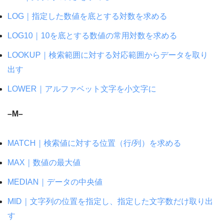
LOG｜指定した数値を底とする対数を求める
LOG10｜10を底とする数値の常用対数を求める
LOOKUP｜検索範囲に対する対応範囲からデータを取り
出す
LOWER｜アルファベット文字を小文字に
–M–
MATCH｜検索値に対する位置（行/列）を求める
MAX｜数値の最大値
MEDIAN｜データの中央値
MID｜文字列の位置を指定し、指定した文字数だけ取り出
す