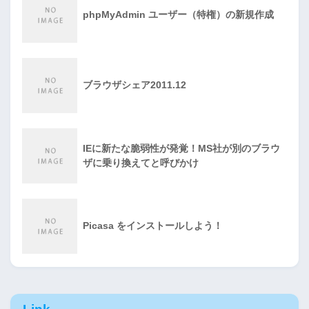
phpMyAdmin ユーザー（特権）の新規作成
ブラウザシェア2011.12
IEに新たな脆弱性が発覚！MS社が別のブラウ
ザに乗り換えてと呼びかけ
Picasa をインストールしよう！