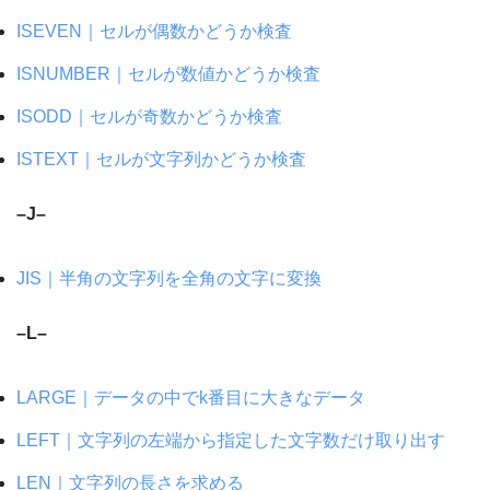
ISEVEN｜セルが偶数かどうか検査
ISNUMBER｜セルが数値かどうか検査
ISODD｜セルが奇数かどうか検査
ISTEXT｜セルが文字列かどうか検査
–J–
JIS｜半角の文字列を全角の文字に変換
–L–
LARGE｜データの中でk番目に大きなデータ
LEFT｜文字列の左端から指定した文字数だけ取り出す
LEN｜文字列の長さを求める