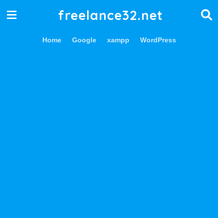
freelance32.net
Home
Google
xampp
WordPress