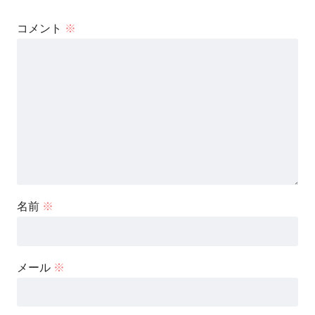
コメント
※
名前
※
メール
※