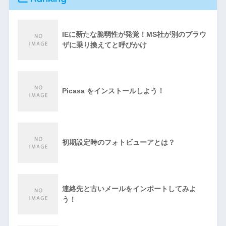
IEに新たな脆弱性が発覚！MS社が別のブラウ
ザに乗り換えてと呼びかけ
Picasa をインストールしよう！
初期設定時のフォトビューアとは？
連絡先と古いメールをインポートしてみよ
う！