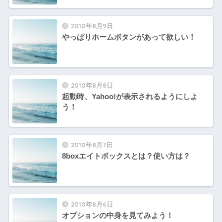
2010年8月9日
やっぱりホームボタンがあって欲しい！
2010年8月8日
起動時、Yahoo!が表示されるようにしよ
う！
2010年8月7日
8boxエイトボックスとは？使い方は？
2010年8月6日
オプションの中身を見てみよう！