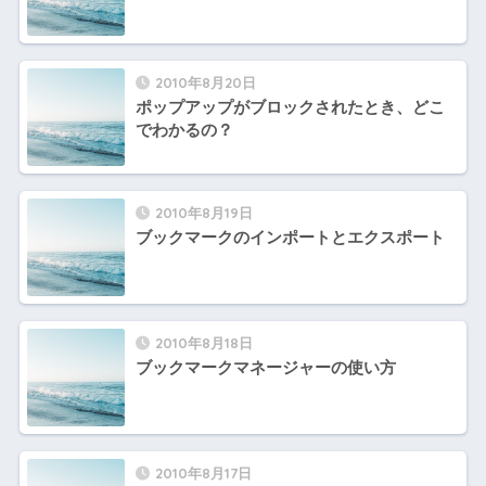
2010年8月20日
ポップアップがブロックされたとき、どこ
でわかるの？
2010年8月19日
ブックマークのインポートとエクスポート
2010年8月18日
ブックマークマネージャーの使い方
2010年8月17日