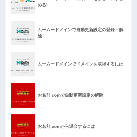
める!
ムームードメインで自動更新設定の登録・解
除
ムームードメインでドメインを取得するには
お名前.comで自動更新設定の解除
お名前.comから退会するには