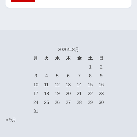
2026年8月
月
火
水
木
金
土
日
1
2
3
4
5
6
7
8
9
10
11
12
13
14
15
16
17
18
19
20
21
22
23
24
25
26
27
28
29
30
31
« 9月