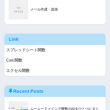
メール作成・送信
Link
スプレッドシート関数
Calc関数
エクセル関数
Recent Posts
ムームードメインで複数のIDをひとつにまと