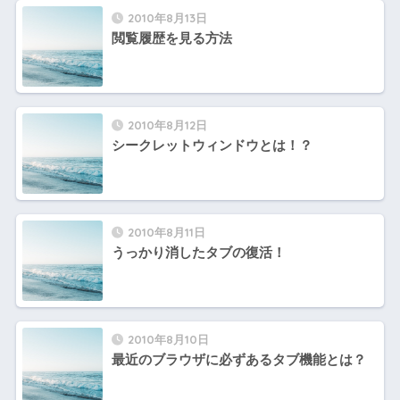
2010年8月13日
閲覧履歴を見る方法
2010年8月12日
シークレットウィンドウとは！？
2010年8月11日
うっかり消したタブの復活！
2010年8月10日
最近のブラウザに必ずあるタブ機能とは？