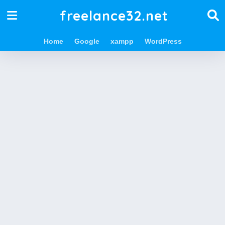
freelance32.net
Home
Google
xampp
WordPress