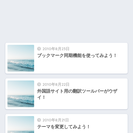
2010年8月23日
ブックマーク同期機能を使ってみよう！
2010年8月22日
外国語サイト用の翻訳ツールバーがウザ
イ！
2010年8月21日
テーマを変更してみよう！